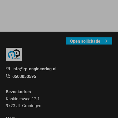
Open sollicitatie
info@rp-engineering.nl
0503050595
Bezoekadres
Kaskinenweg 12-1
9723 JL Groningen