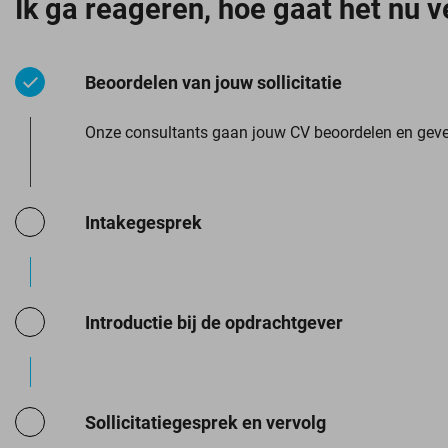
Ik ga reageren, hoe gaat het nu v
Beoordelen van jouw sollicitatie
Onze consultants gaan jouw CV beoordelen en geven
Intakegesprek
Introductie bij de opdrachtgever
Sollicitatiegesprek en vervolg