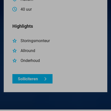
40 uur
Highlights
Storingsmonteur
Allround
Onderhoud
Solliciteren