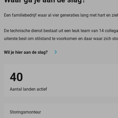
Een familiebedrijf waar al vier generaties lang met hart en z
De technische dienst bestaat uit een leuk team van 14 colleg
uiterste best om stilstand te voorkomen en daar waar zich st
Wil je hier aan de slag?
40
Aantal landen actief
Storingsmonteur