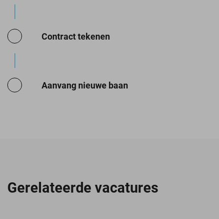
Contract tekenen
Aanvang nieuwe baan
Gerelateerde vacatures