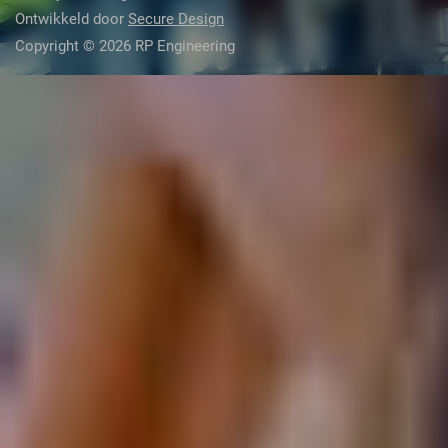
Ontwikkeld door
Secure Design
Copyright © 2026 RP Engineering