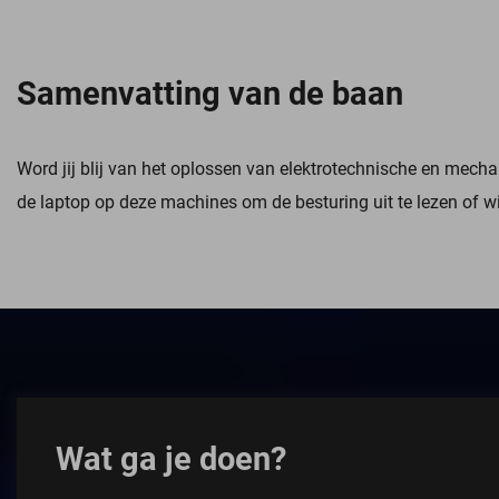
Samenvatting van de baan
Word jij blij van het oplossen van elektrotechnische en mech
de laptop op deze machines om de besturing uit te lezen of wil
Wat ga je doen?