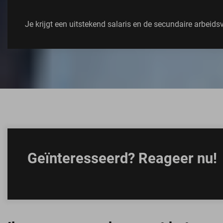
Je krijgt een uitstekend salaris en de secundaire arbei
Geïnteresseerd? Reageer nu!