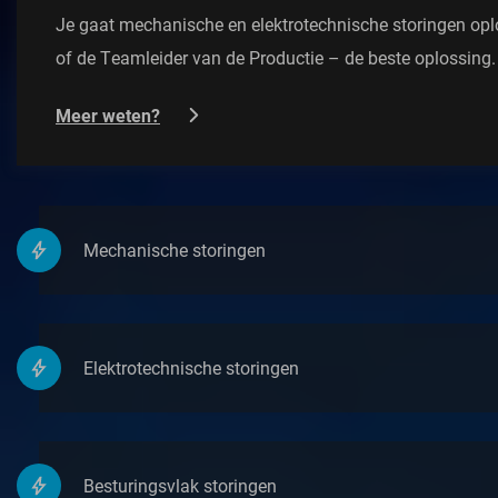
Je gaat mechanische en elektrotechnische storingen oplo
of de Teamleider van de Productie – de beste oplossing. 
Meer weten?
Mechanische storingen
Elektrotechnische storingen
Besturingsvlak storingen