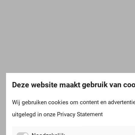
Deze website maakt gebruik van co
Wij gebruiken cookies om content en advertentie
uitgelegd in onze Privacy Statement
Noodzakelijk