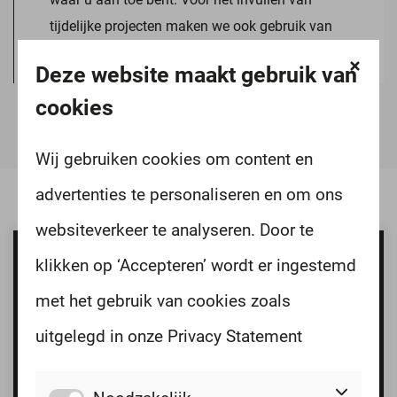
tijdelijke projecten maken we ook gebruik van
ons netwerk die we hebben met ZZP-ers.
Deze website maakt gebruik van
cookies
Wij gebruiken cookies om content en
advertenties te personaliseren en om ons
websiteverkeer te analyseren. Door te
klikken op ‘Accepteren’ wordt er ingestemd
Kom met ons in contact
met het gebruik van cookies zoals
uitgelegd in onze Privacy Statement