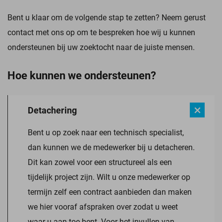
Bent u klaar om de volgende stap te zetten? Neem gerust
contact met ons op om te bespreken hoe wij u kunnen
ondersteunen bij uw zoektocht naar de juiste mensen.
Hoe kunnen we ondersteunen?
Detachering
Bent u op zoek naar een technisch specialist,
dan kunnen we de medewerker bij u detacheren.
Dit kan zowel voor een structureel als een
tijdelijk project zijn. Wilt u onze medewerker op
termijn zelf een contract aanbieden dan maken
we hier vooraf afspraken over zodat u weet
waar u aan toe bent. Voor het invullen van