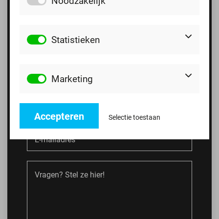
Noodzakelijk
Statistieken
Marketing
Accepteren
Selectie toestaan