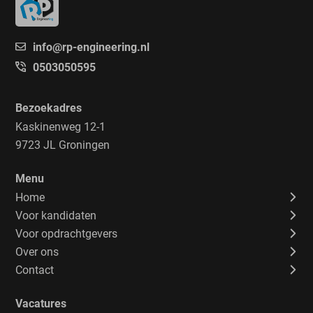
info@rp-engineering.nl
0503050595
Bezoekadres
Kaskinenweg 12-1
9723 JL Groningen
Menu
Home
Voor kandidaten
Voor opdrachtgevers
Over ons
Contact
Vacatures