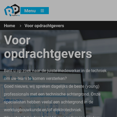
Menu
Home
Voor opdrachtgevers
Voor
opdrachtgevers
Bent u op zoek naar de juiste medewerker in de techniek
om uw team te komen versterken?
Goed nieuws, wij spreken dagelijks de beste (young)
professionals met een technische achtergrond. Onze
specialisten hebben veelal een achtergrond in de
werktuigbouwkunde en/of elektrotechniek.