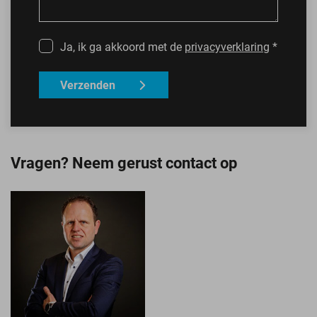
Ja, ik ga akkoord met de
privacyverklaring
*
Verzenden
Vragen? Neem gerust contact op