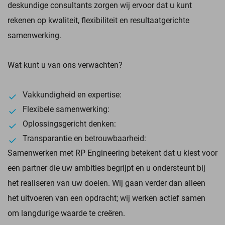
deskundige consultants zorgen wij ervoor dat u kunt
rekenen op kwaliteit, flexibiliteit en resultaatgerichte
samenwerking.
Wat kunt u van ons verwachten?
Vakkundigheid en expertise:
Flexibele samenwerking:
Oplossingsgericht denken:
Transparantie en betrouwbaarheid:
Samenwerken met RP Engineering betekent dat u kiest voor
een partner die uw ambities begrijpt en u ondersteunt bij
het realiseren van uw doelen. Wij gaan verder dan alleen
het uitvoeren van een opdracht; wij werken actief samen
om langdurige waarde te creëren.