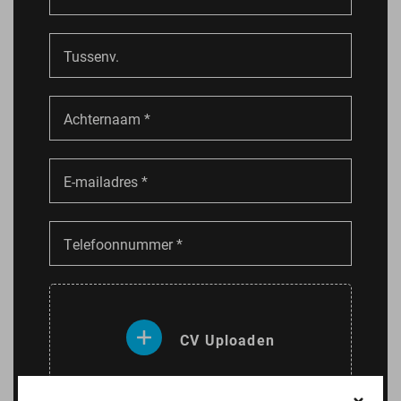
CV Uploaden