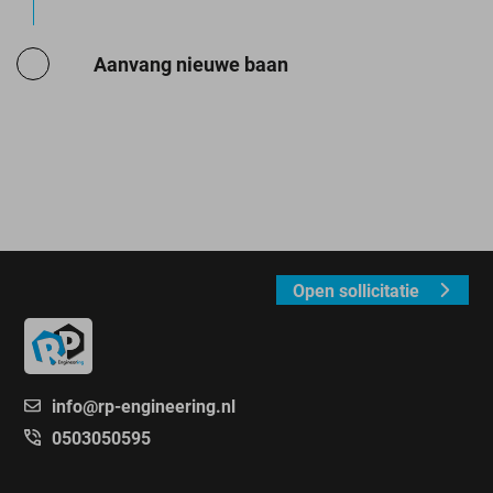
Aanvang nieuwe baan
Open sollicitatie
info@rp-engineering.nl
0503050595