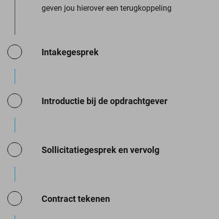
geven jou hierover een terugkoppeling
Intakegesprek
Introductie bij de opdrachtgever
Sollicitatiegesprek en vervolg
Contract tekenen