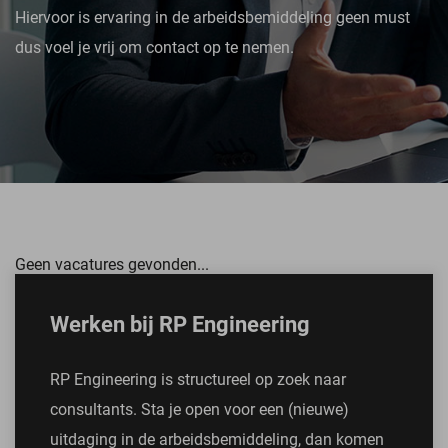
Hiervoor is ervaring in de arbeidsbemiddeling geen must
dus voel je vrij om contact op te nemen.
Geen vacatures gevonden...
Werken bij RP Engineering
RP Engineering is structureel op zoek naar
consultants. Sta je open voor een (nieuwe)
uitdaging in de arbeidsbemiddeling, dan komen