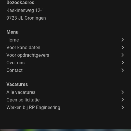
Bezoekadres
Kaskinenweg 12-1
9723 JL Groningen
Menu
Home
Voor kandidaten
Voor opdrachtgevers
Over ons
Contact
Vacatures
Alle vacatures
Open sollicitatie
Werken bij RP Engineering