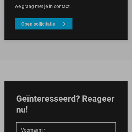
we graag met je in contact.
Open sollicitatie
Geïnteresseerd? Reageer
nu!