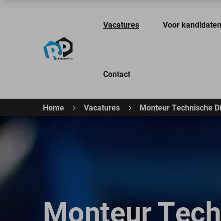
Vacatures
Voor kandidate
Contact
Home
Vacatures
Monteur Technische D
Monteur Tech