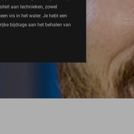
iteit aan technieken, zowel
een vis in het water. Je hebt een
rijke bijdrage aan het behalen van