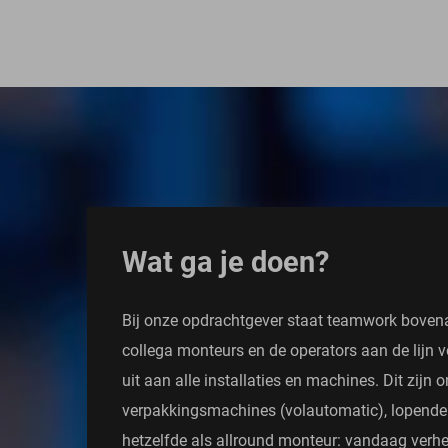
Wat ga je doen?
Bij onze opdrachtgever staat teamwork bovenaa
collega monteurs en de operators aan de lijn
uit aan alle installaties en machines. Dit zijn
verpakkingsmachines (volautomatic), lopende
hetzelfde als allround monteur: vandaag verhe