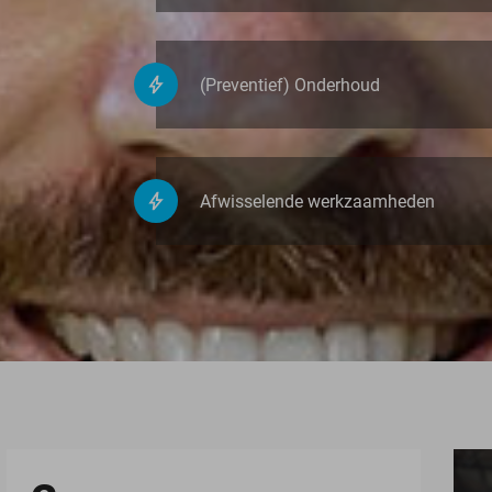
(Preventief) Onderhoud
Afwisselende werkzaamheden