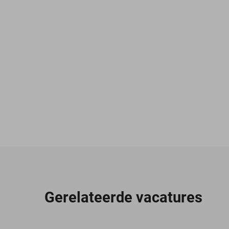
Gerelateerde vacatures