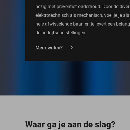
bezig met preventief onderhoud. Door de divers
elektrotechnisch als mechanisch, voel je je als 
hele afwisselende baan en je levert een belang
de bedrijfsdoelstellingen.
Meer weten?
Waar ga je aan de slag?