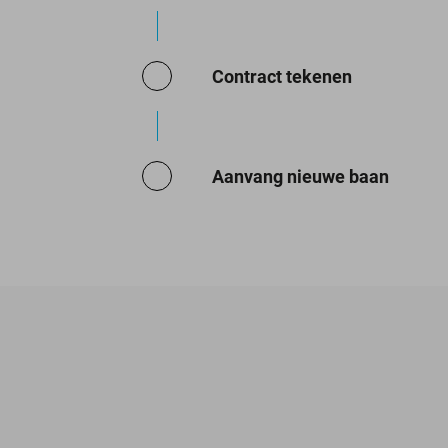
Contract tekenen
Aanvang nieuwe baan